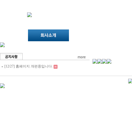
[12/27] 홈페이지 개편중입니다.